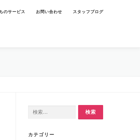
ちのサービス
お問い合わせ
スタッフブログ
検
索:
カテゴリー