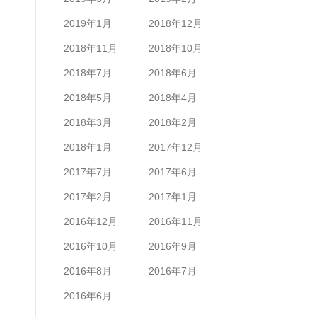
2019年1月
2018年12月
2018年11月
2018年10月
2018年7月
2018年6月
2018年5月
2018年4月
2018年3月
2018年2月
2018年1月
2017年12月
2017年7月
2017年6月
2017年2月
2017年1月
2016年12月
2016年11月
2016年10月
2016年9月
2016年8月
2016年7月
2016年6月