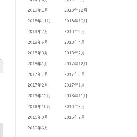
2019年1月
2018年12月
2018年11月
2018年10月
2018年7月
2018年6月
2018年5月
2018年4月
2018年3月
2018年2月
2018年1月
2017年12月
2017年7月
2017年6月
2017年2月
2017年1月
2016年12月
2016年11月
2016年10月
2016年9月
2016年8月
2016年7月
2016年6月