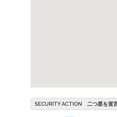
SECURITY ACTION 二つ星を