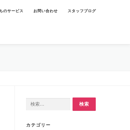
ちのサービス
お問い合わせ
スタッフブログ
検
索:
カテゴリー