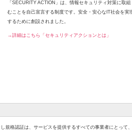
「SECURITY ACTION」は、情報セキュリティ対策に取組
むことを自己宣言する制度です。安全・安心なIT社会を実
するために創設されました。
→詳細はこちら「セキュリティアクションとは」
なし規格認証は、サービスを提供するすべての事業者にとって