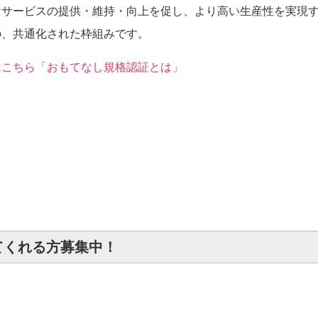
なサービスの提供・維持・向上を促し、より高い生産性を実現
の、共通化された枠組みです。
はこちら「おもてなし規格認証とは」
てくれる方募集中！